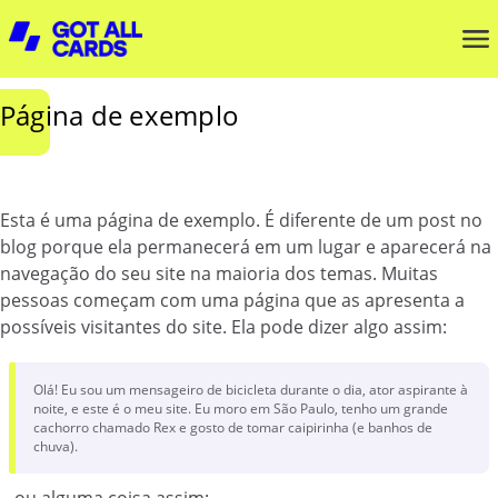
Página de exemplo
Esta é uma página de exemplo. É diferente de um post no
blog porque ela permanecerá em um lugar e aparecerá na
navegação do seu site na maioria dos temas. Muitas
pessoas começam com uma página que as apresenta a
possíveis visitantes do site. Ela pode dizer algo assim:
Olá! Eu sou um mensageiro de bicicleta durante o dia, ator aspirante à
noite, e este é o meu site. Eu moro em São Paulo, tenho um grande
cachorro chamado Rex e gosto de tomar caipirinha (e banhos de
chuva).